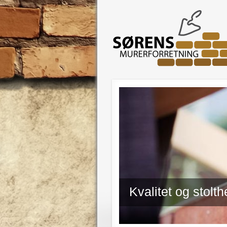
Kvalitet og stolt